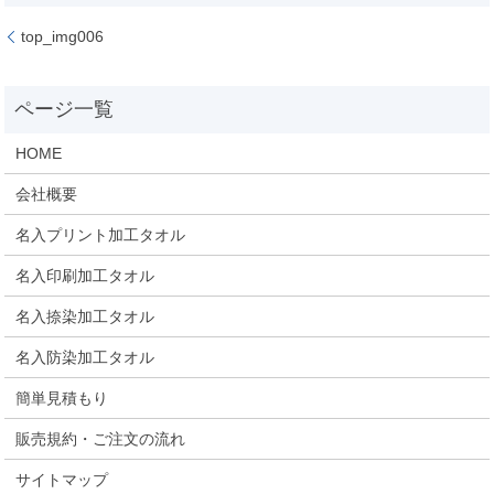
top_img006
HOME
会社概要
名入プリント加工タオル
名入印刷加工タオル
名入捺染加工タオル
名入防染加工タオル
簡単見積もり
販売規約・ご注文の流れ
サイトマップ