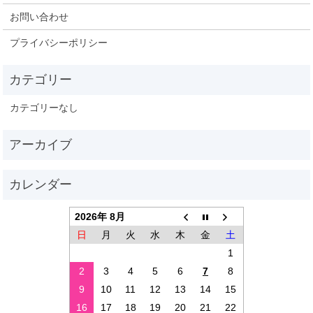
お問い合わせ
プライバシーポリシー
カテゴリーなし
2026年 8月
日
月
火
水
木
金
土
1
2
3
4
5
6
7
8
9
10
11
12
13
14
15
16
17
18
19
20
21
22