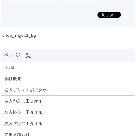
top_img001_bg
HOME
会社概要
名入プリント加工タオル
名入印刷加工タオル
名入捺染加工タオル
名入防染加工タオル
簡単見積もり