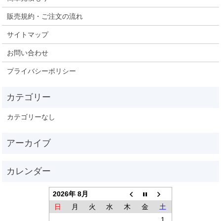
販売規約・ご注文の流れ
サイトマップ
お問い合わせ
プライバシーポリシー
カテゴリーなし
2026年 8月
日
月
火
水
木
金
土
1