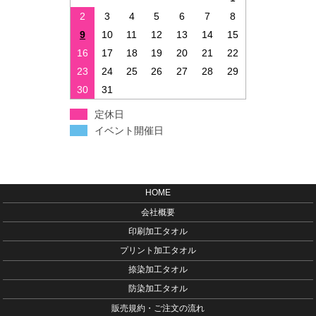
2
3
4
5
6
7
8
9
10
11
12
13
14
15
16
17
18
19
20
21
22
23
24
25
26
27
28
29
30
31
定休日
イベント開催日
HOME
会社概要
印刷加工タオル
プリント加工タオル
捺染加工タオル
防染加工タオル
販売規約・ご注文の流れ