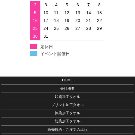
2
3
4
5
6
7
8
9
10
11
12
13
14
15
16
17
18
19
20
21
22
23
24
25
26
27
28
29
30
31
定休日
イベント開催日
HOME
会社概要
印刷加工タオル
プリント加工タオル
捺染加工タオル
防染加工タオル
販売規約・ご注文の流れ