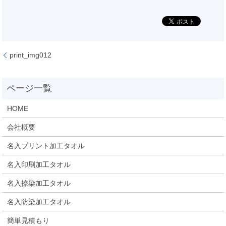
print_img012
HOME
会社概要
名入プリント加工タオル
名入印刷加工タオル
名入捺染加工タオル
名入防染加工タオル
簡単見積もり