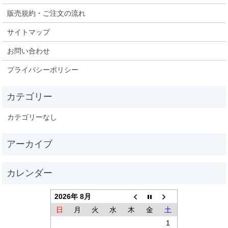
販売規約・ご注文の流れ
サイトマップ
お問い合わせ
プライバシーポリシー
カテゴリーなし
2026年 8月
日
月
火
水
木
金
土
1