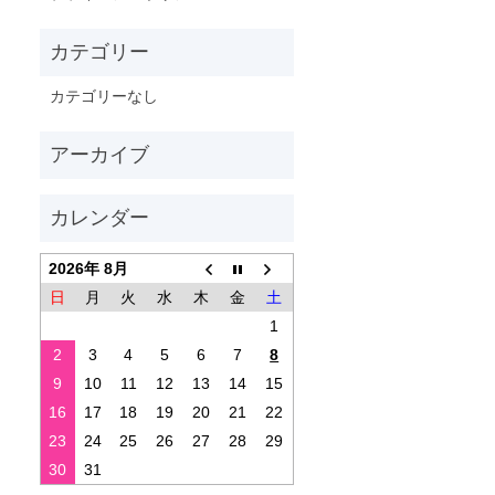
カテゴリーなし
2026年 8月
日
月
火
水
木
金
土
1
2
3
4
5
6
7
8
9
10
11
12
13
14
15
16
17
18
19
20
21
22
23
24
25
26
27
28
29
30
31