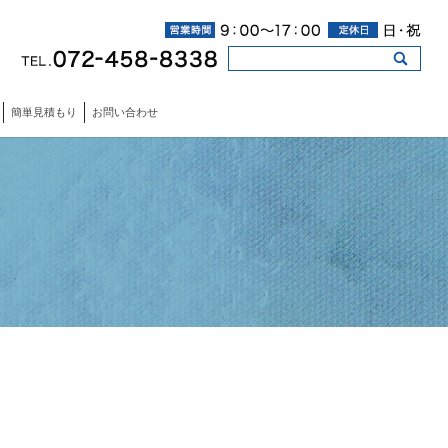
簡単見積もり
お問い合わせ