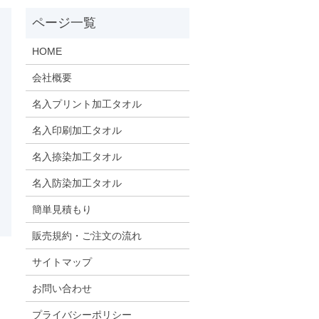
HOME
会社概要
名入プリント加工タオル
名入印刷加工タオル
名入捺染加工タオル
名入防染加工タオル
簡単見積もり
販売規約・ご注文の流れ
サイトマップ
お問い合わせ
プライバシーポリシー