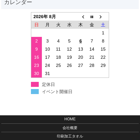
2026年 8月
日
月
火
水
木
金
土
1
2
3
4
5
6
7
8
9
10
11
12
13
14
15
16
17
18
19
20
21
22
23
24
25
26
27
28
29
30
31
定休日
イベント開催日
HOME
会社概要
印刷加工タオル