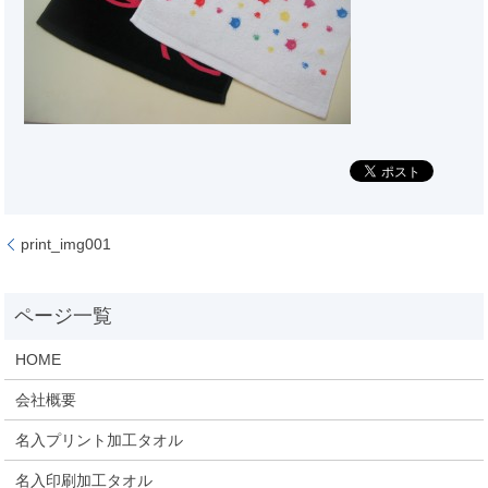
print_img001
HOME
会社概要
名入プリント加工タオル
名入印刷加工タオル