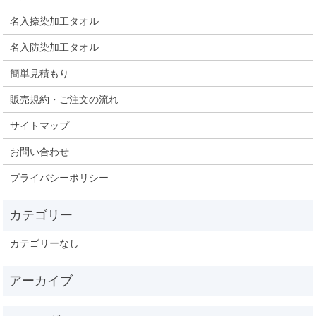
名入捺染加工タオル
名入防染加工タオル
簡単見積もり
販売規約・ご注文の流れ
サイトマップ
お問い合わせ
プライバシーポリシー
カテゴリーなし