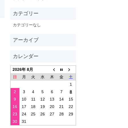
カテゴリーなし
2026年 8月
日
月
火
水
木
金
土
1
2
3
4
5
6
7
8
9
10
11
12
13
14
15
16
17
18
19
20
21
22
23
24
25
26
27
28
29
30
31