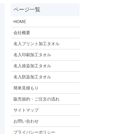
HOME
会社概要
名入プリント加工タオル
名入印刷加工タオル
名入捺染加工タオル
名入防染加工タオル
簡単見積もり
販売規約・ご注文の流れ
サイトマップ
お問い合わせ
プライバシーポリシー