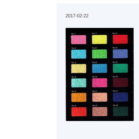
2017-02-22