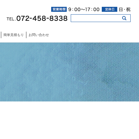
簡単見積もり
お問い合わせ