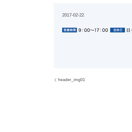
2017-02-22
header_img01