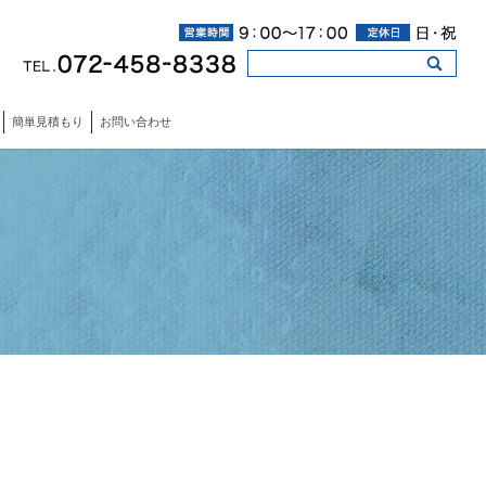
簡単見積もり
お問い合わせ