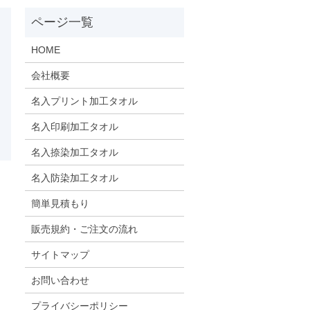
HOME
会社概要
名入プリント加工タオル
名入印刷加工タオル
名入捺染加工タオル
名入防染加工タオル
簡単見積もり
販売規約・ご注文の流れ
サイトマップ
お問い合わせ
プライバシーポリシー