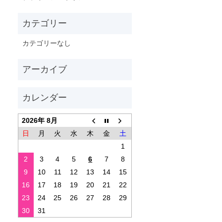
カテゴリーなし
2026年 8月
日
月
火
水
木
金
土
1
2
3
4
5
6
7
8
9
10
11
12
13
14
15
16
17
18
19
20
21
22
23
24
25
26
27
28
29
30
31