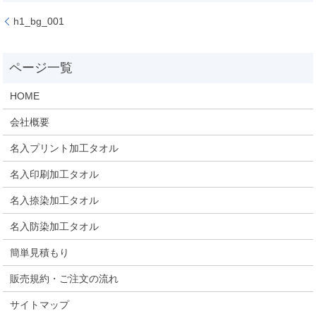
h1_bg_001
HOME
会社概要
名入プリント加工タオル
名入印刷加工タオル
名入捺染加工タオル
名入防染加工タオル
簡単見積もり
販売規約・ご注文の流れ
サイトマップ