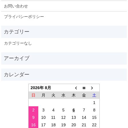
お問い合わせ
プライバシーポリシー
カテゴリーなし
2026年 8月
日
月
火
水
木
金
土
1
2
3
4
5
6
7
8
9
10
11
12
13
14
15
16
17
18
19
20
21
22