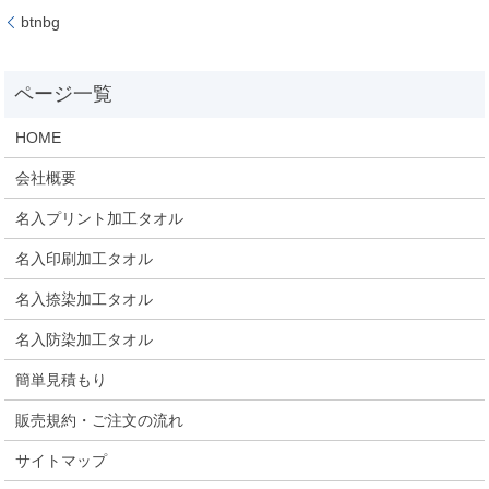
btnbg
HOME
会社概要
名入プリント加工タオル
名入印刷加工タオル
名入捺染加工タオル
名入防染加工タオル
簡単見積もり
販売規約・ご注文の流れ
サイトマップ