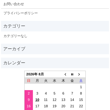
お問い合わせ
プライバシーポリシー
カテゴリーなし
2026年 8月
日
月
火
水
木
金
土
1
2
3
4
5
6
7
8
9
10
11
12
13
14
15
16
17
18
19
20
21
22