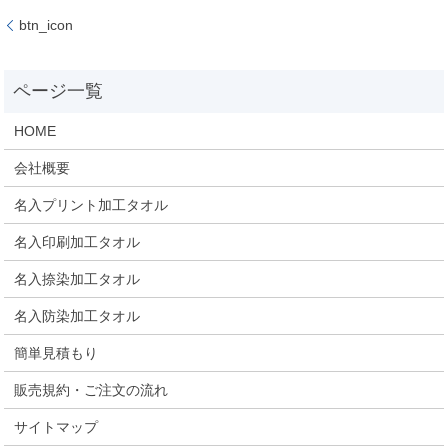
btn_icon
HOME
会社概要
名入プリント加工タオル
名入印刷加工タオル
名入捺染加工タオル
名入防染加工タオル
簡単見積もり
販売規約・ご注文の流れ
サイトマップ