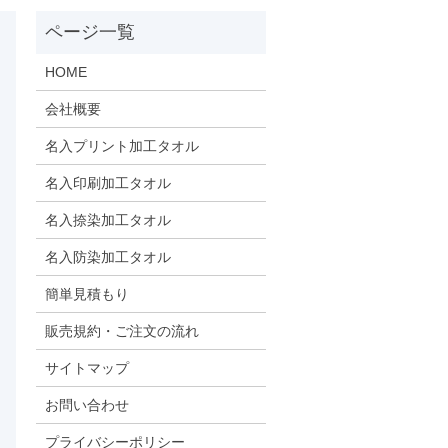
HOME
会社概要
名入プリント加工タオル
名入印刷加工タオル
名入捺染加工タオル
名入防染加工タオル
簡単見積もり
販売規約・ご注文の流れ
サイトマップ
お問い合わせ
プライバシーポリシー