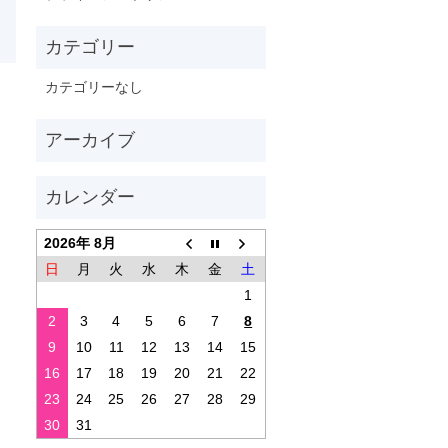
カテゴリーなし
2026年 8月
日
月
火
水
木
金
土
1
2
3
4
5
6
7
8
9
10
11
12
13
14
15
16
17
18
19
20
21
22
23
24
25
26
27
28
29
30
31