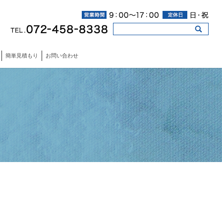
簡単見積もり
お問い合わせ