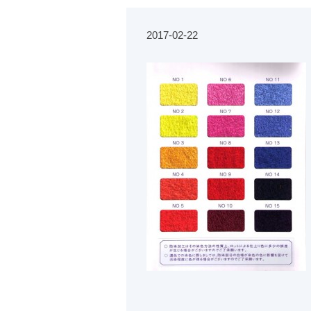
2017-02-22