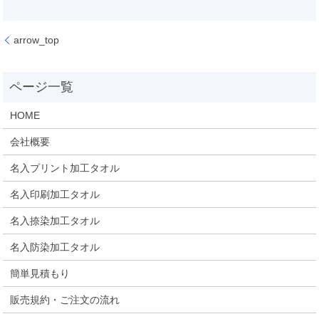
arrow_top
HOME
会社概要
名入プリント加工タオル
名入印刷加工タオル
名入捺染加工タオル
名入防染加工タオル
簡単見積もり
販売規約・ご注文の流れ