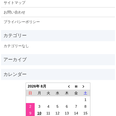
サイトマップ
お問い合わせ
プライバシーポリシー
カテゴリーなし
2026年 8月
日
月
火
水
木
金
土
1
2
3
4
5
6
7
8
9
10
11
12
13
14
15