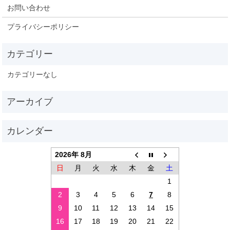
お問い合わせ
プライバシーポリシー
カテゴリーなし
2026年 8月
日
月
火
水
木
金
土
1
2
3
4
5
6
7
8
9
10
11
12
13
14
15
16
17
18
19
20
21
22