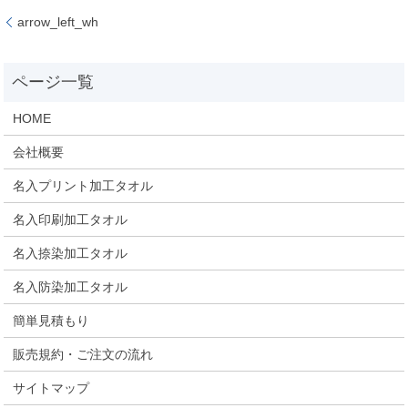
arrow_left_wh
HOME
会社概要
名入プリント加工タオル
名入印刷加工タオル
名入捺染加工タオル
名入防染加工タオル
簡単見積もり
販売規約・ご注文の流れ
サイトマップ